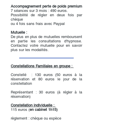
Accompagnement perte de poids premium
7 séances sur 3 mois : 490 euros.
Possibilité de régler en deux fois par
chèque
ou 4 fois sans frais avec Paypal
Mutuelle :
De plus en plus de mutuelles remboursent
en partie les consultations d'hypnose.
Contactez votre mutuelle pour en savoir
plus sur les modalités.
Constellations Familiales en groupe :
Constellé : 130 euros (50 euros à la
réservation et 80 euros le jour de la
constellation
Représentant : 30 euros (à régler à la
réservation)
Constellation individuelle :
115 euros (
en cabinet 1h15)
​​​​règlement : chèque ou espèce