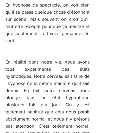
En hypnose de spectacle, on voit bien 
qu’il se passe quelque chose d’étonnant 
sur scène. Mais souvent on croit qu’il 
faut être réceptif pour que ça marche et 
que seulement certaines personnes le 
sont. 
En réalité dans notre vie, nous avons 
tous expérimenté des états 
hypnotiques. Notre cerveau sait faire de 
l’hypnose de la même manière qu’il sait 
dormir. En fait, notre cerveau nous 
plonge dans un état hypnotique 
plusieurs fois par jour. On y est 
tellement habitué que cela nous parait 
absolument normal et nous n’y prêtons 
pas attention. C’est tellement normal 