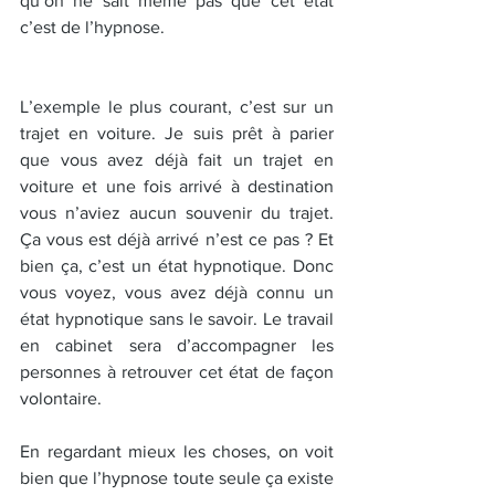
qu’on ne sait même pas que cet état 
c’est de l’hypnose.
L’exemple le plus courant, c’est sur un 
trajet en voiture. Je suis prêt à parier 
que vous avez déjà fait un trajet en 
voiture et une fois arrivé à destination 
vous n’aviez aucun souvenir du trajet. 
Ça vous est déjà arrivé n’est ce pas ? Et 
bien ça, c’est un état hypnotique. Donc 
vous voyez, vous avez déjà connu un 
état hypnotique sans le savoir. Le travail 
en cabinet sera d’accompagner les 
personnes à retrouver cet état de façon 
volontaire.
En regardant mieux les choses, on voit 
bien que l’hypnose toute seule ça existe 