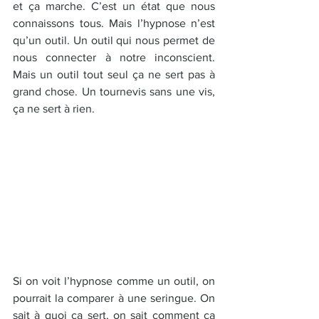
et ça marche. C’est un état que nous 
connaissons tous. Mais l’hypnose n’est 
qu’un outil. Un outil qui nous permet de 
nous connecter à notre inconscient. 
Mais un outil tout seul ça ne sert pas à 
grand chose. Un tournevis sans une vis, 
ça ne sert à rien.
Si on voit l’hypnose comme un outil, on 
pourrait la comparer à une seringue. On 
sait à quoi ça sert, on sait comment ça 