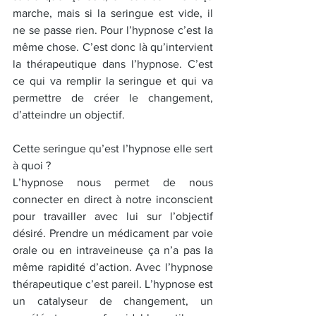
marche, mais si la seringue est vide, il 
ne se passe rien. Pour l’hypnose c’est la 
même chose. C’est donc là qu’intervient 
la thérapeutique dans l’hypnose. C’est 
ce qui va remplir la seringue et qui va 
permettre de créer le changement, 
d’atteindre un objectif.
Cette seringue qu’est l’hypnose elle sert 
à quoi ?
L’hypnose nous permet de nous 
connecter en direct à notre inconscient 
pour travailler avec lui sur l’objectif 
désiré. Prendre un médicament par voie 
orale ou en intraveineuse ça n’a pas la 
même rapidité d’action. Avec l’hypnose 
thérapeutique c’est pareil. L’hypnose est 
un catalyseur de changement, un 