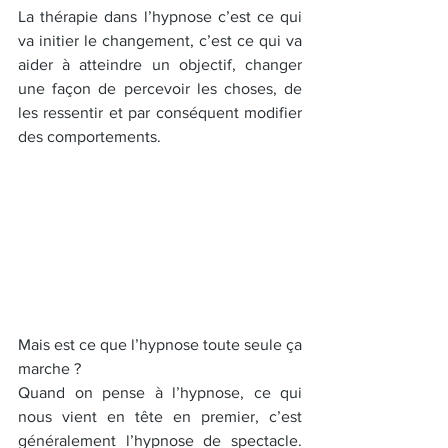
La thérapie dans l’hypnose c’est ce qui 
va initier le changement, c’est ce qui va 
aider à atteindre un objectif, changer 
une façon de percevoir les choses, de 
les ressentir et par conséquent modifier 
des comportements.
Mais est ce que l’hypnose toute seule ça 
marche ?
Quand on pense à l’hypnose, ce qui 
nous vient en tête en premier, c’est 
généralement l’hypnose de spectacle. 