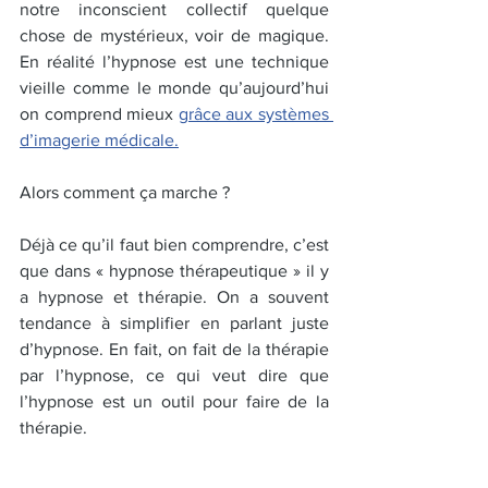
notre inconscient collectif quelque 
chose de mystérieux, voir de magique. 
En réalité l’hypnose est une technique 
vieille comme le monde qu’aujourd’hui 
on comprend mieux 
grâce aux systèmes 
d’imagerie médicale.
Alors comment ça marche ?
Déjà ce qu’il faut bien comprendre, c’est 
que dans « hypnose thérapeutique » il y 
a hypnose et thérapie. On a souvent 
tendance à simplifier en parlant juste 
d’hypnose. En fait, on fait de la thérapie 
par l’hypnose, ce qui veut dire que 
l’hypnose est un outil pour faire de la 
thérapie.