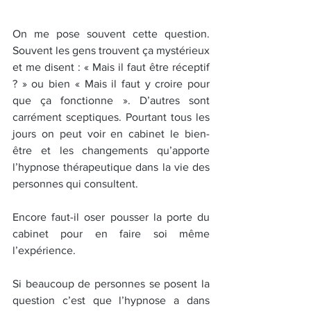
On me pose souvent cette question. 
Souvent les gens trouvent ça mystérieux 
et me disent : « Mais il faut être réceptif 
? » ou bien « Mais il faut y croire pour 
que ça fonctionne ». D’autres sont 
carrément sceptiques. Pourtant tous les 
jours on peut voir en cabinet le bien-
être et les changements qu’apporte 
l’hypnose thérapeutique dans la vie des 
personnes qui consultent.
Encore faut-il oser pousser la porte du 
cabinet pour en faire soi même 
l’expérience.
Si beaucoup de personnes se posent la 
question c’est que l’hypnose a dans 