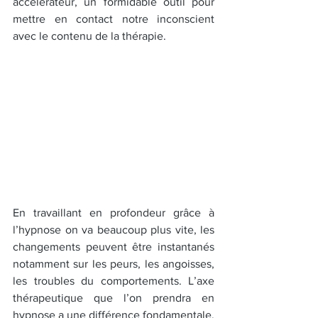
accélérateur, un formidable outil pour 
mettre en contact notre inconscient 
avec le contenu de la thérapie.
En travaillant en profondeur grâce à 
l’hypnose on va beaucoup plus vite, les 
changements peuvent être instantanés 
notamment sur les peurs, les angoisses, 
les troubles du comportements. L’axe 
thérapeutique que l’on prendra en 
hypnose a une différence fondamentale, 